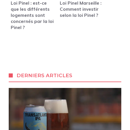
Loi Pinel : est-ce
Loi Pinel Marseille :
que les différents
Comment investir
logements sont
selon la loi Pinel ?
concernés par la loi
Pinel ?
DERNIERS ARTICLES