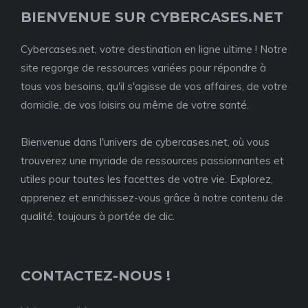
BIENVENUE SUR CYBERCASES.NET
Cybercases.net, votre destination en ligne ultime ! Notre
site regorge de ressources variées pour répondre à
tous vos besoins, qu'il s'agisse de vos affaires, de votre
domicile, de vos loisirs ou même de votre santé.
Bienvenue dans l'univers de cybercases.net, où vous
trouverez une myriade de ressources passionnantes et
utiles pour toutes les facettes de votre vie. Explorez,
apprenez et enrichissez-vous grâce à notre contenu de
qualité, toujours à portée de clic.
CONTACTEZ-NOUS !