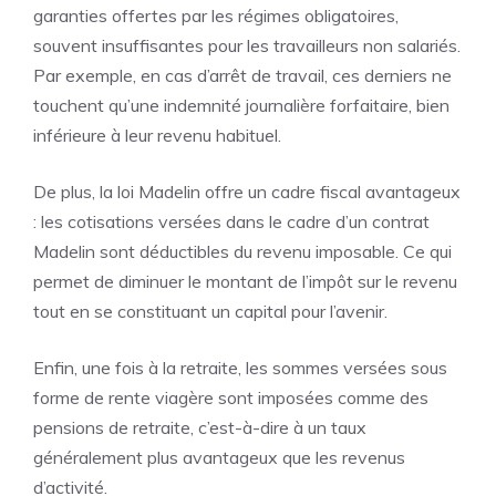
garanties offertes par les régimes obligatoires,
souvent insuffisantes pour les travailleurs non salariés.
Par exemple, en cas d’arrêt de travail, ces derniers ne
touchent qu’une indemnité journalière forfaitaire, bien
inférieure à leur revenu habituel.
De plus, la loi Madelin offre un cadre fiscal avantageux
: les cotisations versées dans le cadre d’un contrat
Madelin sont déductibles du revenu imposable. Ce qui
permet de diminuer le montant de l’impôt sur le revenu
tout en se constituant un capital pour l’avenir.
Enfin, une fois à la retraite, les sommes versées sous
forme de rente viagère sont imposées comme des
pensions de retraite, c’est-à-dire à un taux
généralement plus avantageux que les revenus
d’activité.