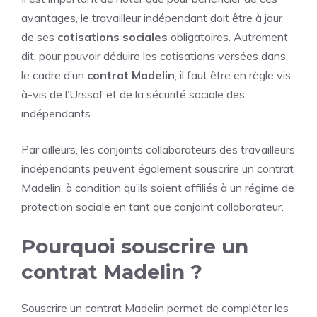
avantages, le travailleur indépendant doit être à jour
de ses
cotisations sociales
obligatoires. Autrement
dit, pour pouvoir déduire les cotisations versées dans
le cadre d’un
contrat Madelin
, il faut être en règle vis-
à-vis de l’Urssaf et de la sécurité sociale des
indépendants.
Par ailleurs, les conjoints collaborateurs des travailleurs
indépendants peuvent également souscrire un contrat
Madelin, à condition qu’ils soient affiliés à un régime de
protection sociale en tant que conjoint collaborateur.
Pourquoi souscrire un
contrat Madelin ?
Souscrire un contrat Madelin permet de compléter les