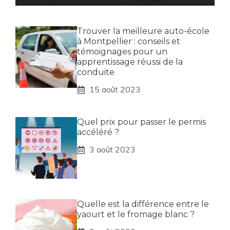
Trouver la meilleure auto-école
à Montpellier : conseils et
témoignages pour un
apprentissage réussi de la
conduite
15 août 2023
Quel prix pour passer le permis
accéléré ?
3 août 2023
Quelle est la différence entre le
yaourt et le fromage blanc ?