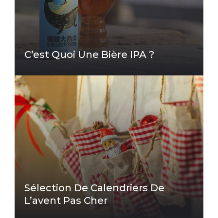
C’est Quoi Une Bière IPA ?
Sélection De Calendriers De
L’avent Pas Cher