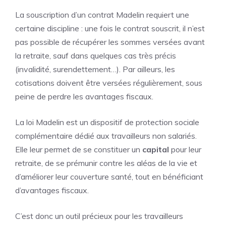
La souscription d’un contrat Madelin requiert une
certaine discipline : une fois le contrat souscrit, il n’est
pas possible de récupérer les sommes versées avant
la retraite, sauf dans quelques cas très précis
(invalidité, surendettement…). Par ailleurs, les
cotisations doivent être versées régulièrement, sous
peine de perdre les avantages fiscaux.
La loi Madelin est un dispositif de protection sociale
complémentaire dédié aux travailleurs non salariés.
Elle leur permet de se constituer un
capital
pour leur
retraite, de se prémunir contre les aléas de la vie et
d’améliorer leur couverture santé, tout en bénéficiant
d’avantages fiscaux.
C’est donc un outil précieux pour les travailleurs