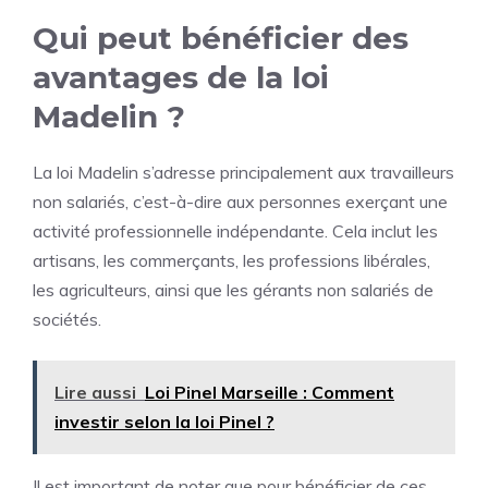
Qui peut bénéficier des
avantages de la loi
Madelin ?
La loi Madelin s’adresse principalement aux travailleurs
non salariés, c’est-à-dire aux personnes exerçant une
activité professionnelle indépendante. Cela inclut les
artisans, les commerçants, les professions libérales,
les agriculteurs, ainsi que les gérants non salariés de
sociétés.
Lire aussi
Loi Pinel Marseille : Comment
investir selon la loi Pinel ?
Il est important de noter que pour bénéficier de ces