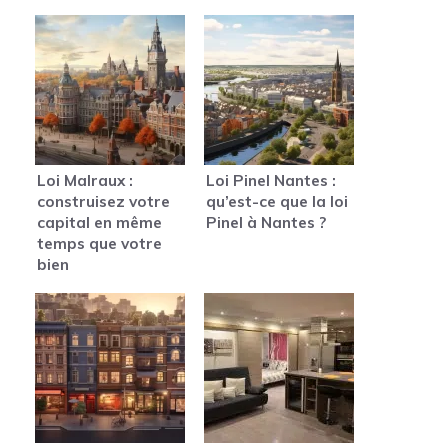
Loi Malraux :
Loi Pinel Nantes :
construisez votre
qu’est-ce que la loi
capital en même
Pinel à Nantes ?
temps que votre
bien