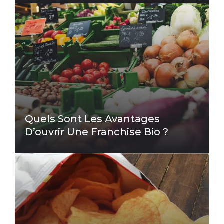
Quels Sont Les Avantages
D’ouvrir Une Franchise Bio ?