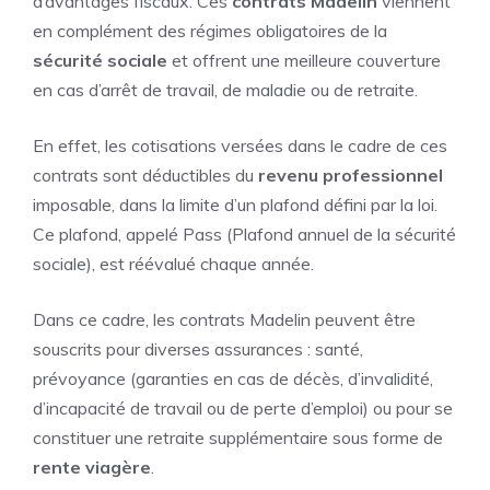
d’avantages fiscaux. Ces
contrats Madelin
viennent
en complément des régimes obligatoires de la
sécurité sociale
et offrent une meilleure couverture
en cas d’arrêt de travail, de maladie ou de retraite.
En effet, les cotisations versées dans le cadre de ces
contrats sont déductibles du
revenu professionnel
imposable, dans la limite d’un plafond défini par la loi.
Ce plafond, appelé Pass (Plafond annuel de la sécurité
sociale), est réévalué chaque année.
Dans ce cadre, les contrats Madelin peuvent être
souscrits pour diverses assurances : santé,
prévoyance (garanties en cas de décès, d’invalidité,
d’incapacité de travail ou de perte d’emploi) ou pour se
constituer une retraite supplémentaire sous forme de
rente viagère
.