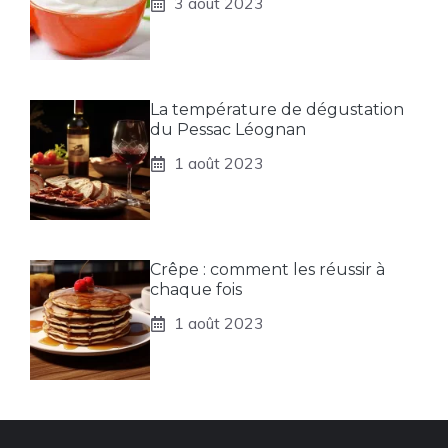
3 août 2023
La température de dégustation
du Pessac Léognan
1 août 2023
Crêpe : comment les réussir à
chaque fois
1 août 2023