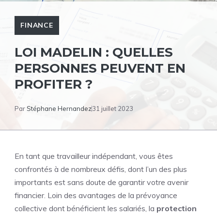
FINANCE
LOI MADELIN : QUELLES
PERSONNES PEUVENT EN
PROFITER ?
Par
Stéphane Hernandez
31 juillet 2023
En tant que travailleur indépendant, vous êtes
confrontés à de nombreux défis, dont l’un des plus
importants est sans doute de garantir votre avenir
financier. Loin des avantages de la prévoyance
collective dont bénéficient les salariés, la
protection