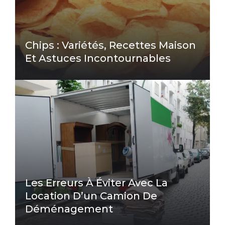
Chips : Variétés, Recettes Maison
Et Astuces Incontournables
Les Erreurs À Éviter Avec La
Location D’un Camion De
Déménagement