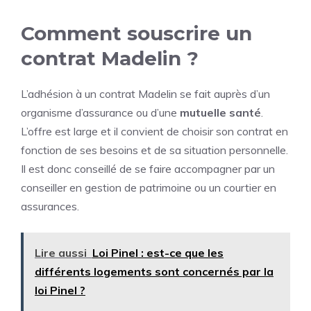
Comment souscrire un
contrat Madelin ?
L’adhésion à un contrat Madelin se fait auprès d’un
organisme d’assurance ou d’une
mutuelle santé
.
L’offre est large et il convient de choisir son contrat en
fonction de ses besoins et de sa situation personnelle.
Il est donc conseillé de se faire accompagner par un
conseiller en gestion de patrimoine ou un courtier en
assurances.
Lire aussi
Loi Pinel : est-ce que les
différents logements sont concernés par la
loi Pinel ?