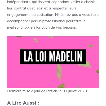
indépendants, qui doivent cependant veiller à choisir
leur contrat avec soin et à respecter leurs
engagements de cotisation. N’hésitez pas à vous faire
accompagner par un professionnel pour faire le
meilleur choix en fonction de vos besoins.
Dernière mise à jour de l’article le 31 juillet 2023
A Lire Aussi :