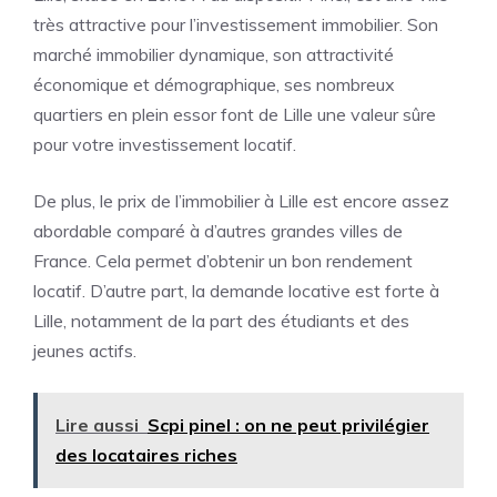
très attractive pour l’investissement immobilier. Son
marché immobilier dynamique, son attractivité
économique et démographique, ses nombreux
quartiers en plein essor font de Lille une valeur sûre
pour votre investissement locatif.
De plus, le prix de l’immobilier à Lille est encore assez
abordable comparé à d’autres grandes villes de
France. Cela permet d’obtenir un bon rendement
locatif. D’autre part, la demande locative est forte à
Lille, notamment de la part des étudiants et des
jeunes actifs.
Lire aussi
Scpi pinel : on ne peut privilégier
des locataires riches