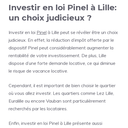
Investir en loi Pinel à Lille:
un choix judicieux ?
Investir en loi
Pinel
à Lille peut se révéler être un choix
judicieux. En effet, la réduction d’impôt offerte par le
dispositif Pinel peut considérablement augmenter la
rentabilité de votre investissement. De plus, Lille
dispose d’une forte demande locative, ce qui diminue
le risque de vacance locative.
Cependant, il est important de bien choisir le quartier
où vous allez investir. Les quartiers comme Lez Lille,
Euralille ou encore Vauban sont particulièrement
recherchés par les locataires.
Enfin, investir en loi Pinel à Lille présente aussi