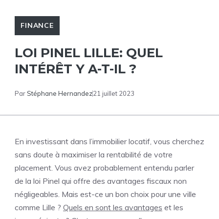
FINANCE
LOI PINEL LILLE: QUEL
INTÉRÊT Y A-T-IL ?
Par
Stéphane Hernandez
21 juillet 2023
En investissant dans l’immobilier locatif, vous cherchez
sans doute à maximiser la rentabilité de votre
placement. Vous avez probablement entendu parler
de la loi Pinel qui offre des avantages fiscaux non
négligeables. Mais est-ce un bon choix pour une ville
comme Lille ?
Quels en sont les avantages
et les