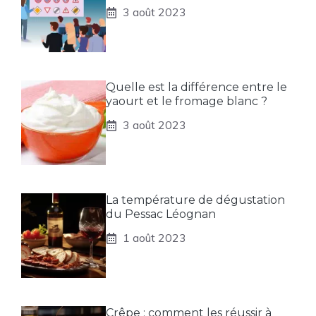
3 août 2023
Quelle est la différence entre le
yaourt et le fromage blanc ?
3 août 2023
La température de dégustation
du Pessac Léognan
1 août 2023
Crêpe : comment les réussir à