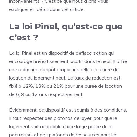
inconvénients ? C’est ce que nous allons vous
expliquer en détail dans cet article.
La loi Pinel, qu’est-ce que
c’est ?
La loi Pinel est un dispositif de défiscalisation qui
encourage l’investissement locatif dans le neuf. Il offre
une réduction d’impôt proportionnelle à la durée de
location du logement
neuf. Le taux de réduction est
fixé à 12%, 18% ou 21% pour une durée de location
de 6, 9 ou 12 ans respectivement.
Évidemment, ce dispositif est soumis à des conditions.
Il faut respecter des plafonds de loyer, pour que le
logement soit abordable à une large partie de la
population, et des plafonds de ressources pour les