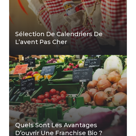
Sélection De Calendriers De
L’avent Pas Cher
Quels Sont Les Avantages
D’ouvrir Une Franchise Bio ?