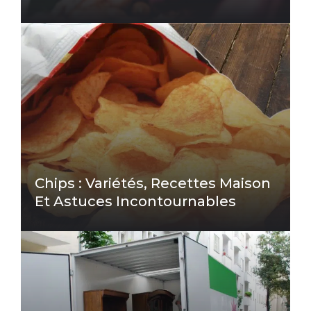
Chips : Variétés, Recettes Maison
Et Astuces Incontournables