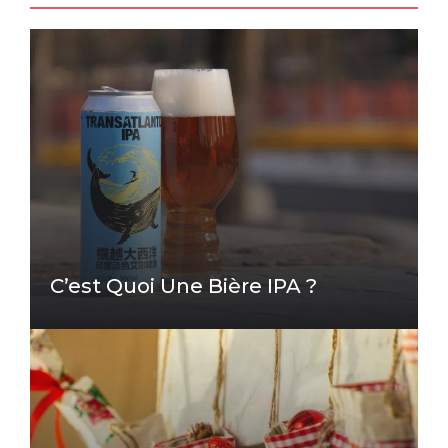
C’est Quoi Une Bière IPA ?