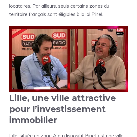
locataires. Par ailleurs, seuls certains zones du
territoire français sont éligibles à la loi Pinel.
Lille, une ville attractive
pour l’investissement
immobilier
Lille, située en zone A du dispositif Pinel, est une ville