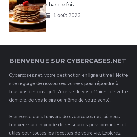
chaque fois
1 août 2023
BIENVENUE SUR CYBERCASES.NET
Cybercases.net, votre destination en ligne ultime ! Notre
site regorge de ressources variées pour répondre à
tous vos besoins, qu'il s'agisse de vos affaires, de votre
domicile, de vos loisirs ou même de votre santé.
Bienvenue dans l'univers de cybercases.net, où vous
trouverez une myriade de ressources passionnantes et
utiles pour toutes les facettes de votre vie. Explorez,