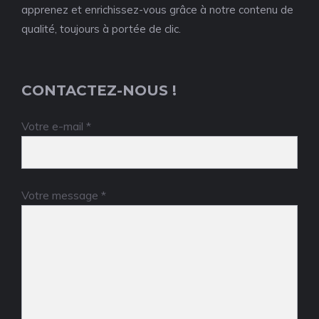
apprenez et enrichissez-vous grâce à notre contenu de
qualité, toujours à portée de clic.
CONTACTEZ-NOUS !
Votre e-mail *
Votre message *