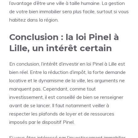
l’avantage d’être une ville à taille humaine. La gestion
de votre bien immobilier sera plus facile, surtout si vous
habitez dans la région.
Conclusion : la loi Pinel à
Lille, un intérêt certain
En conclusion, l’intérêt d’investir en loi Pinel à Lille est
bien réel. Entre la réduction d’impôt, la forte demande
locative et le dynamisme de la ville, les arguments ne
manquent pas. Cependant, comme tout
investissement, il est conseillé de bien se renseigner
avant de se lancer. Il faut notamment veiller à
respecter les plafonds de loyer et de ressources
imposés par le dispositif Pinel.
Si vous êtes intéressé par l’investissement immobilier