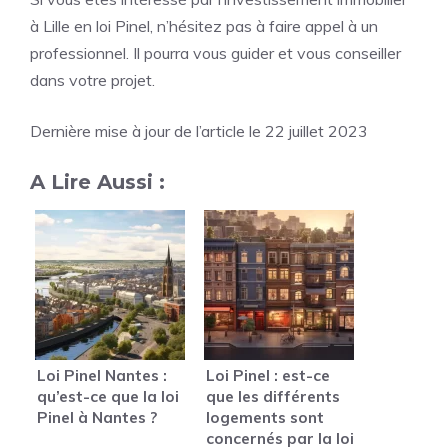
à Lille en loi Pinel, n’hésitez pas à faire appel à un
professionnel. Il pourra vous guider et vous conseiller
dans votre projet.
Dernière mise à jour de l’article le 22 juillet 2023
A Lire Aussi :
Loi Pinel Nantes :
Loi Pinel : est-ce
qu’est-ce que la loi
que les différents
Pinel à Nantes ?
logements sont
concernés par la loi