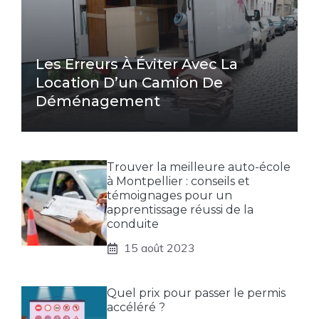
Les Erreurs À Éviter Avec La
Location D’un Camion De
Déménagement
Trouver la meilleure auto-école
à Montpellier : conseils et
témoignages pour un
apprentissage réussi de la
conduite
15 août 2023
Quel prix pour passer le permis
accéléré ?