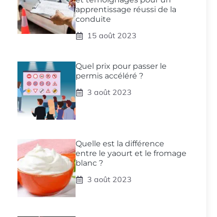
apprentissage réussi de la
conduite
15 août 2023
Quel prix pour passer le
permis accéléré ?
3 août 2023
Quelle est la différence
entre le yaourt et le fromage
blanc ?
3 août 2023