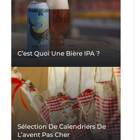
C’est Quoi Une Bière IPA ?
Sélection De Calendriers De
L’avent Pas Cher