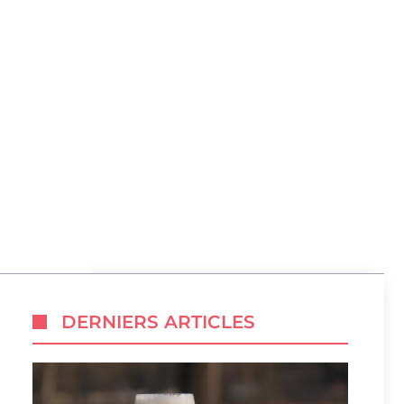
DERNIERS ARTICLES