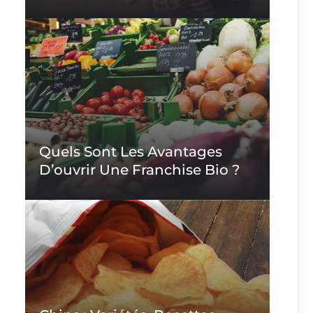
Quels Sont Les Avantages
D’ouvrir Une Franchise Bio ?