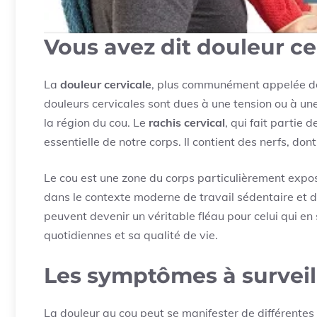
Vous avez dit douleur ce
La
douleur cervicale
, plus communément appelée dou
douleurs cervicales sont dues à une tension ou à un
la région du cou. Le
rachis cervical
, qui fait partie 
essentielle de notre corps. Il contient des nerfs, dont
Le cou est une zone du corps particulièrement expo
dans le contexte moderne de travail sédentaire et d
peuvent devenir un véritable fléau pour celui qui en
quotidiennes et sa qualité de vie.
Les symptômes à surveil
La douleur au cou peut se manifester de différentes 