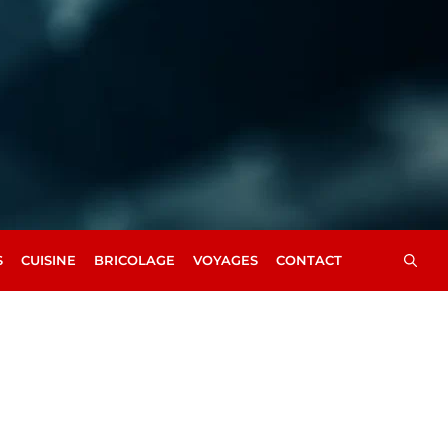
S
CUISINE
BRICOLAGE
VOYAGES
CONTACT