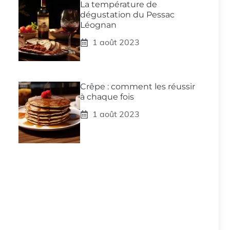
La température de
dégustation du Pessac
Léognan
1 août 2023
Crêpe : comment les réussir
à chaque fois
1 août 2023