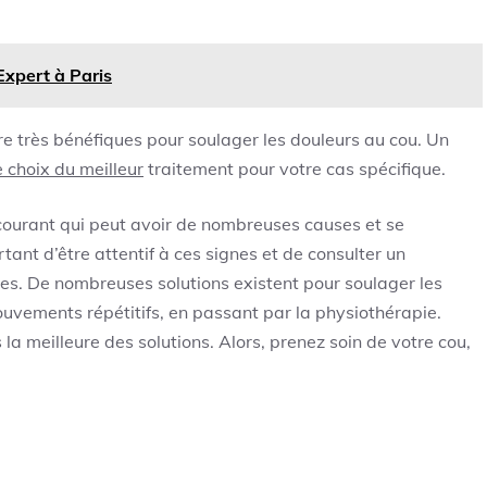
Expert à Paris
re très bénéfiques pour soulager les douleurs au cou. Un
 choix du meilleur
traitement pour votre cas spécifique.
courant qui peut avoir de nombreuses causes et se
tant d’être attentif à ces signes et de consulter un
es. De nombreuses solutions existent pour soulager les
uvements répétitifs, en passant par la physiothérapie.
la meilleure des solutions. Alors, prenez soin de votre cou,