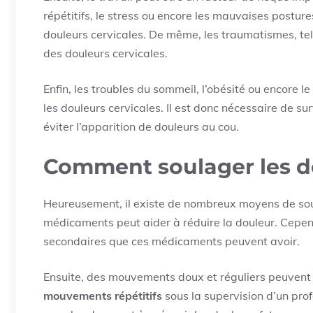
répétitifs, le stress ou encore les mauvaises postu
douleurs cervicales. De même, les traumatismes, tel
des douleurs cervicales.
Enfin, les troubles du sommeil, l’obésité ou encore
les douleurs cervicales. Il est donc nécessaire de surv
éviter l’apparition de douleurs au cou.
Comment soulager les do
Heureusement, il existe de nombreux moyens de soula
médicaments peut aider à réduire la douleur. Cependa
secondaires que ces médicaments peuvent avoir.
Ensuite, des mouvements doux et réguliers peuvent a
mouvements répétitifs
sous la supervision d’un prof