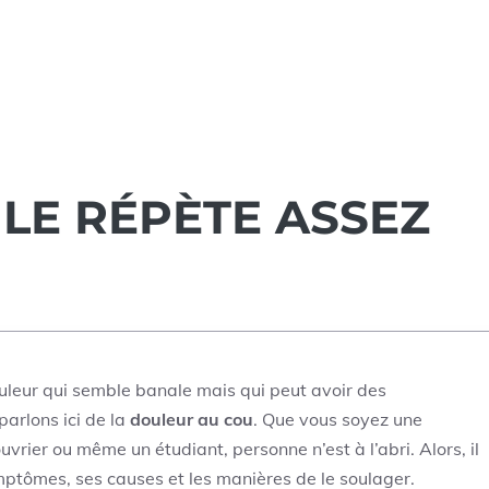
 LE RÉPÈTE ASSEZ
uleur qui semble banale mais qui peut avoir des
arlons ici de la
douleur au cou
. Que vous soyez une
uvrier ou même un étudiant, personne n’est à l’abri. Alors, il
ymptômes, ses causes et les manières de le soulager.