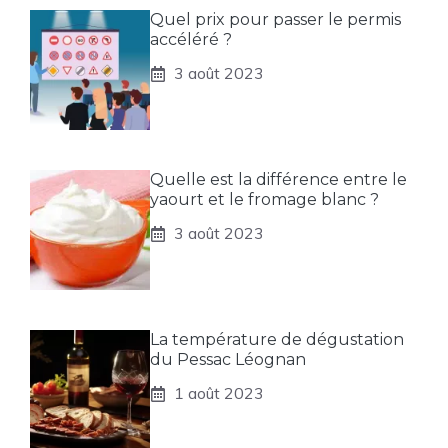
Quel prix pour passer le permis
accéléré ?
3 août 2023
Quelle est la différence entre le
yaourt et le fromage blanc ?
3 août 2023
La température de dégustation
du Pessac Léognan
1 août 2023