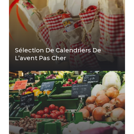
Sélection De Calendriers De
L’avent Pas Cher