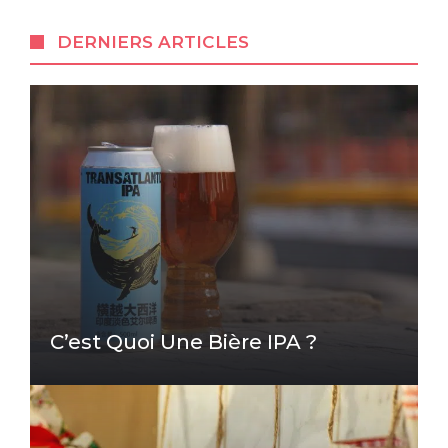
DERNIERS ARTICLES
C’est Quoi Une Bière IPA ?