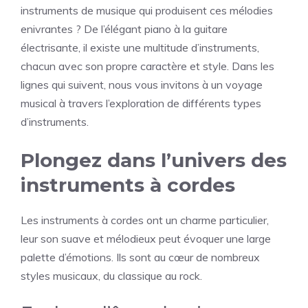
instruments de musique qui produisent ces mélodies
enivrantes ? De l’élégant piano à la guitare
électrisante, il existe une multitude d’instruments,
chacun avec son propre caractère et style. Dans les
lignes qui suivent, nous vous invitons à un voyage
musical à travers l’exploration de différents types
d’instruments.
Plongez dans l’univers des
instruments à cordes
Les instruments à cordes ont un charme particulier,
leur son suave et mélodieux peut évoquer une large
palette d’émotions. Ils sont au cœur de nombreux
styles musicaux, du classique au rock.