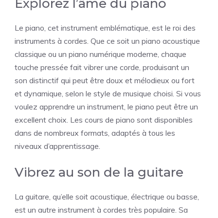
Explorez l’âme du piano
Le piano, cet instrument emblématique, est le roi des
instruments à cordes. Que ce soit un piano acoustique
classique ou un piano numérique moderne, chaque
touche pressée fait vibrer une corde, produisant un
son distinctif qui peut être doux et mélodieux ou fort
et dynamique, selon le style de musique choisi. Si vous
voulez apprendre un instrument, le piano peut être un
excellent choix. Les cours de piano sont disponibles
dans de nombreux formats, adaptés à tous les
niveaux d’apprentissage.
Vibrez au son de la guitare
La guitare, qu’elle soit acoustique, électrique ou basse,
est un autre instrument à cordes très populaire. Sa