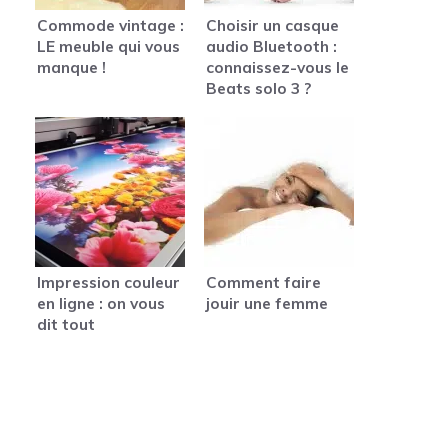
Commode vintage :
Choisir un casque
LE meuble qui vous
audio Bluetooth :
manque !
connaissez-vous le
Beats solo 3 ?
Impression couleur
Comment faire
en ligne : on vous
jouir une femme
dit tout