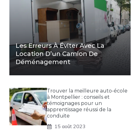
Les Erreurs À Éviter Avec La
Location D’un Camion De
Déménagement
Trouver la meilleure auto-école
à Montpellier : conseils et
témoignages pour un
apprentissage réussi de la
conduite
15 août 2023