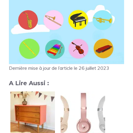
Dernière mise à jour de l’article le 26 juillet 2023
A Lire Aussi :