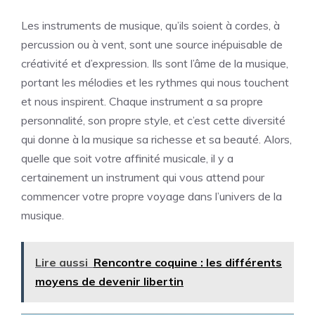
Les instruments de musique, qu’ils soient à cordes, à
percussion ou à vent, sont une source inépuisable de
créativité et d’expression. Ils sont l’âme de la musique,
portant les mélodies et les rythmes qui nous touchent
et nous inspirent. Chaque instrument a sa propre
personnalité, son propre style, et c’est cette diversité
qui donne à la musique sa richesse et sa beauté. Alors,
quelle que soit votre affinité musicale, il y a
certainement un instrument qui vous attend pour
commencer votre propre voyage dans l’univers de la
musique.
Lire aussi
Rencontre coquine : les différents
moyens de devenir libertin