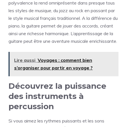
polyvalence la rend omniprésente dans presque tous
les styles de musique, du jazz au rock en passant par
le style musical français traditionnel. A la différence du
piano, la guitare permet de jouer des accords, créant
ainsi une richesse harmonique. L’apprentissage de la
guitare peut être une aventure musicale enrichissante.
Lire aussi
Voyages : comment bien
s’organiser pour partir en voyage ?
Découvrez la puissance
des instruments à
percussion
Si vous aimez les rythmes puissants et les sons