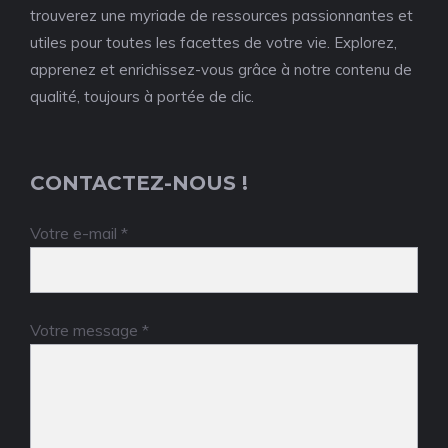
trouverez une myriade de ressources passionnantes et
utiles pour toutes les facettes de votre vie. Explorez,
apprenez et enrichissez-vous grâce à notre contenu de
qualité, toujours à portée de clic.
CONTACTEZ-NOUS !
Votre e-mail *
Votre message *