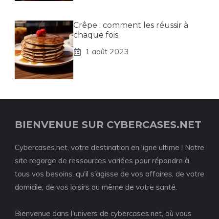
Crêpe : comment les réussir à
chaque fois
1 août 2023
BIENVENUE SUR CYBERCASES.NET
Cybercases.net, votre destination en ligne ultime ! Notre
site regorge de ressources variées pour répondre à
tous vos besoins, qu'il s'agisse de vos affaires, de votre
domicile, de vos loisirs ou même de votre santé.
Bienvenue dans l'univers de cybercases.net, où vous