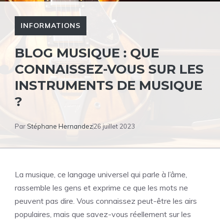
INFORMATIONS
BLOG MUSIQUE : QUE
CONNAISSEZ-VOUS SUR LES
INSTRUMENTS DE MUSIQUE
?
Par
Stéphane Hernandez
26 juillet 2023
La musique, ce langage universel qui parle à l’âme,
rassemble les gens et exprime ce que les mots ne
peuvent pas dire. Vous connaissez peut-être les airs
populaires, mais que savez-vous réellement sur les