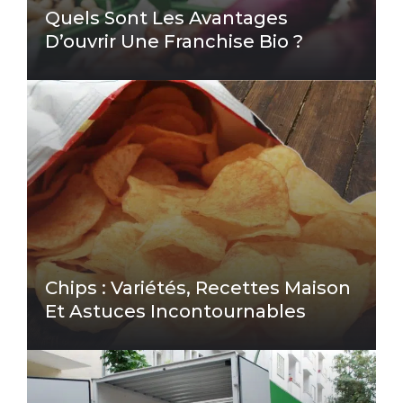
Quels Sont Les Avantages
D’ouvrir Une Franchise Bio ?
Chips : Variétés, Recettes Maison
Et Astuces Incontournables