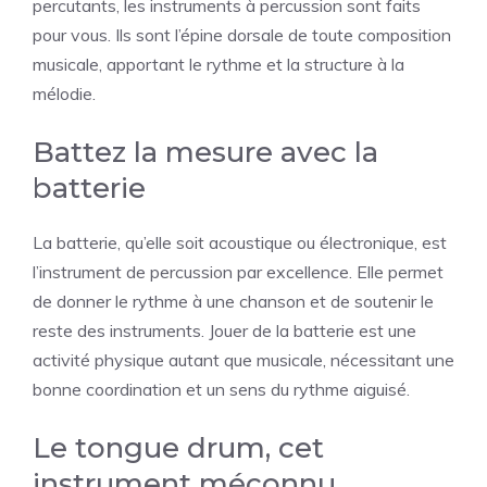
percutants, les instruments à percussion sont faits
pour vous. Ils sont l’épine dorsale de toute composition
musicale, apportant le rythme et la structure à la
mélodie.
Battez la mesure avec la
batterie
La batterie, qu’elle soit acoustique ou électronique, est
l’instrument de percussion par excellence. Elle permet
de donner le rythme à une chanson et de soutenir le
reste des instruments. Jouer de la batterie est une
activité physique autant que musicale, nécessitant une
bonne coordination et un sens du rythme aiguisé.
Le tongue drum, cet
instrument méconnu