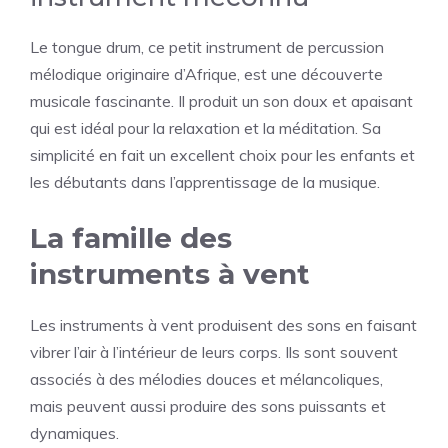
Le tongue drum, ce petit instrument de percussion
mélodique originaire d’Afrique, est une découverte
musicale fascinante. Il produit un son doux et apaisant
qui est idéal pour la relaxation et la méditation. Sa
simplicité en fait un excellent choix pour les enfants et
les débutants dans l’apprentissage de la musique.
La famille des
instruments à vent
Les instruments à vent produisent des sons en faisant
vibrer l’air à l’intérieur de leurs corps. Ils sont souvent
associés à des mélodies douces et mélancoliques,
mais peuvent aussi produire des sons puissants et
dynamiques.