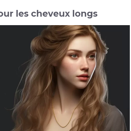
our les cheveux longs