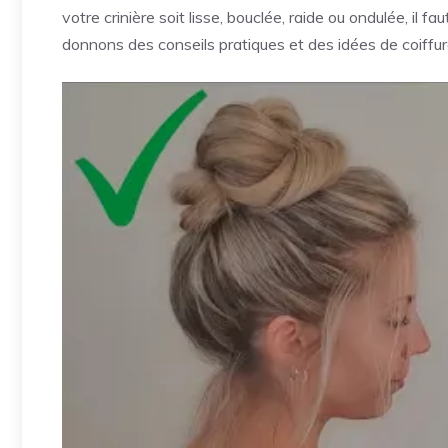
votre crinière soit lisse, bouclée, raide ou ondulée, il
donnons des conseils pratiques et des idées de coiffur