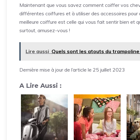
Maintenant que vous savez comment coiffer vos cheveu
différentes coiffures et à utiliser des accessoires pour
meilleure coiffure est celle qui vous fait sentir bien et
surtout, amusez-vous !
Lire aussi
Quels sont les atouts du trampoline
Dernière mise à jour de l’article le 25 juillet 2023
A Lire Aussi :