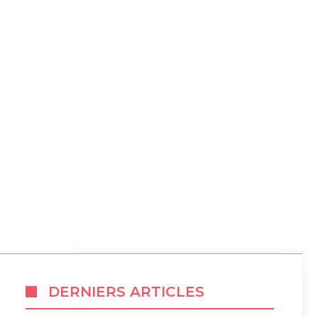
DERNIERS ARTICLES