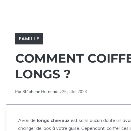
FAMILLE
COMMENT COIFFE
LONGS ?
Par
Stéphane Hernandez
25 juillet 2023
Avoir de
longs cheveux
est sans aucun doute un ava
changer de look à votre guise. Cependant, coiffer ces