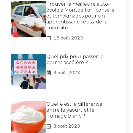
Trouver la meilleure auto-
école à Montpellier : conseils
et témoignages pour un
apprentissage réussi de la
conduite
15 août 2023
Quel prix pour passer le
permis accéléré ?
3 août 2023
Quelle est la différence
entre le yaourt et le
fromage blanc ?
3 août 2023