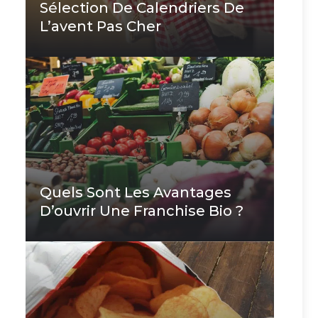
Sélection De Calendriers De
L’avent Pas Cher
Quels Sont Les Avantages
D’ouvrir Une Franchise Bio ?