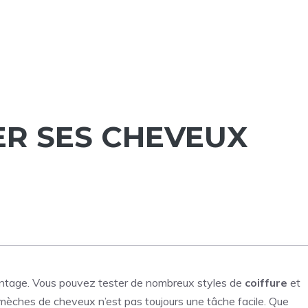
R SES CHEVEUX
ntage. Vous pouvez tester de nombreux styles de
coiffure
et
 mèches de cheveux n’est pas toujours une tâche facile. Que