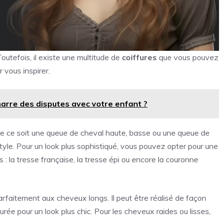
outefois, il existe une multitude de
coiffures
que vous pouvez
 vous inspirer.
marre des disputes avec votre enfant ?
e ce soit une queue de cheval haute, basse ou une queue de
tyle. Pour un look plus sophistiqué, vous pouvez opter pour une
s : la tresse française, la tresse épi ou encore la couronne
rfaitement aux cheveux longs. Il peut être réalisé de façon
rée pour un look plus chic. Pour les cheveux raides ou lisses,