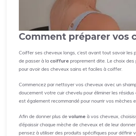
Comment préparer vos ch
Coiffer ses cheveux longs, c’est avant tout savoir les 
de passer à la
coiffure
proprement dite. Le choix des
pour avoir des cheveux sains et faciles à coiffer.
Commencez par nettoyer vos cheveux avec un shampoi
doucement votre cuir chevelu pour éliminer les résidus
est également recommandé pour nourrir vos mèches et 
Afin de donner plus de
volume
à vos cheveux, choisis
d’épaissir chaque mèche de cheveux et de leur donner 
pensez à utiliser des produits spécifiques pour définir vo