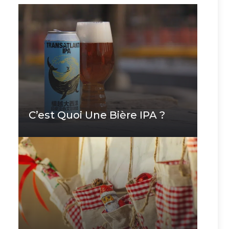
C’est Quoi Une Bière IPA ?