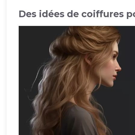
Des idées de coiffures p