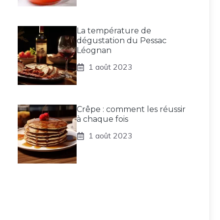
La température de
dégustation du Pessac
Léognan
1 août 2023
Crêpe : comment les réussir
à chaque fois
1 août 2023