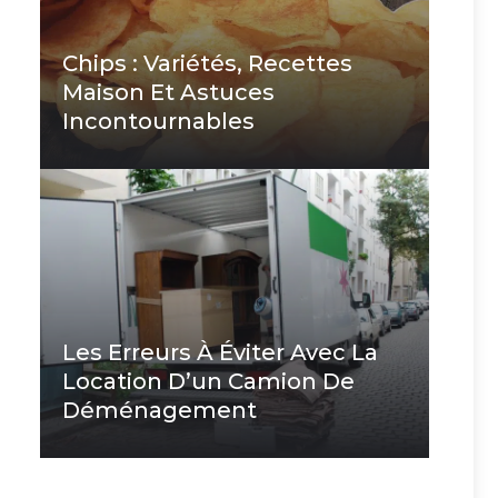
Chips : Variétés, Recettes
Maison Et Astuces
Incontournables
Les Erreurs À Éviter Avec La
Location D’un Camion De
Déménagement