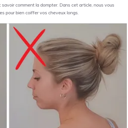
 faut savoir comment la dompter. Dans cet article, nous vous
es pour bien coiffer vos cheveux longs.