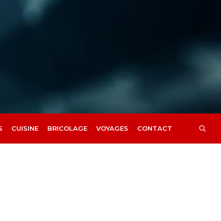
S
CUISINE
BRICOLAGE
VOYAGES
CONTACT