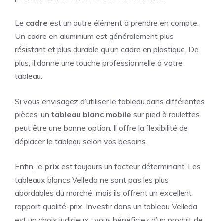
Le
cadre
est un autre élément à prendre en compte.
Un cadre en aluminium est généralement plus
résistant et plus durable qu’un cadre en plastique. De
plus, il donne une touche professionnelle à votre
tableau.
Si vous envisagez d’utiliser le tableau dans différentes
pièces, un
tableau blanc mobile
sur pied à roulettes
peut être une bonne option. Il offre la flexibilité de
déplacer le tableau selon vos besoins.
Enfin, le
prix
est toujours un facteur déterminant. Les
tableaux blancs Velleda ne sont pas les plus
abordables du marché, mais ils offrent un excellent
rapport qualité-prix. Investir dans un tableau Velleda
est un choix judicieux : vous bénéficiez d’un produit de