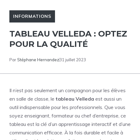
INFORMATIONS
TABLEAU VELLEDA : OPTEZ
POUR LA QUALITÉ
Par
Stéphane Hernandez
31 juillet 2023
Il n’est pas seulement un compagnon pour les élèves
en salle de classe, le
tableau Velleda
est aussi un
outil indispensable pour les professionnels. Que vous
soyez enseignant, formateur ou chef d’entreprise, ce
tableau est la clé d’un apprentissage interactif et d’une
communication efficace. À la fois durable et facile à