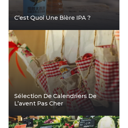
C’est Quoi Une Bière IPA ?
Sélection De Calendriers De
L’avent Pas Cher