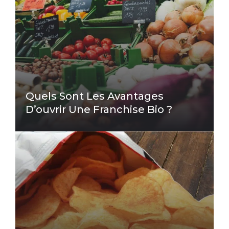
Quels Sont Les Avantages
D’ouvrir Une Franchise Bio ?