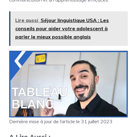
Lire aussi
Séjour linguistique USA : Les
conseils pour aider votre adolescent à
parler le mieux possible anglais
Dernière mise à jour de l’article le 31 juillet 2023