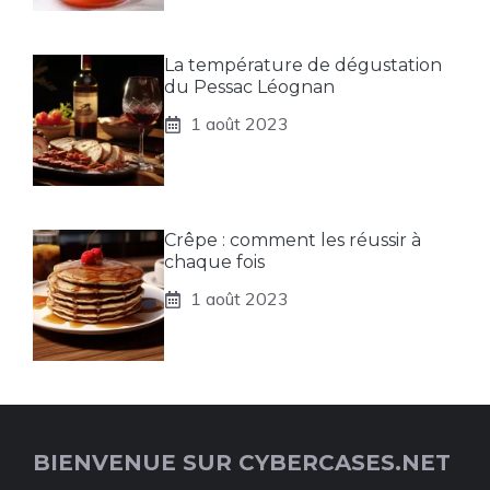
La température de dégustation
du Pessac Léognan
1 août 2023
Crêpe : comment les réussir à
chaque fois
1 août 2023
BIENVENUE SUR CYBERCASES.NET