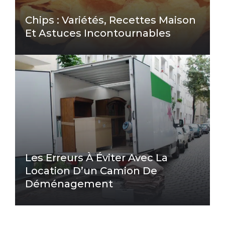
Chips : Variétés, Recettes Maison
Et Astuces Incontournables
Les Erreurs À Éviter Avec La
Location D’un Camion De
Déménagement