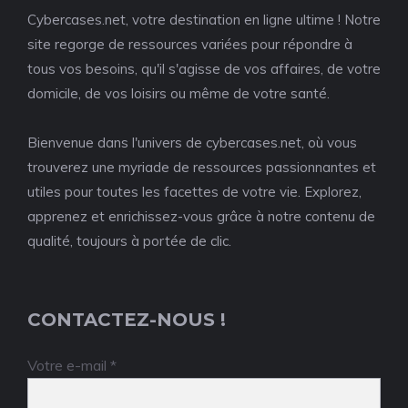
Cybercases.net, votre destination en ligne ultime ! Notre
site regorge de ressources variées pour répondre à
tous vos besoins, qu'il s'agisse de vos affaires, de votre
domicile, de vos loisirs ou même de votre santé.
Bienvenue dans l'univers de cybercases.net, où vous
trouverez une myriade de ressources passionnantes et
utiles pour toutes les facettes de votre vie. Explorez,
apprenez et enrichissez-vous grâce à notre contenu de
qualité, toujours à portée de clic.
CONTACTEZ-NOUS !
Votre e-mail *