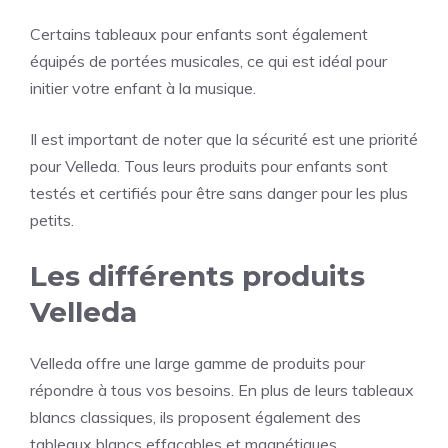
Certains tableaux pour enfants sont également
équipés de portées musicales, ce qui est idéal pour
initier votre enfant à la musique.
Il est important de noter que la sécurité est une priorité
pour Velleda. Tous leurs produits pour enfants sont
testés et certifiés pour être sans danger pour les plus
petits.
Les différents produits
Velleda
Velleda offre une large gamme de produits pour
répondre à tous vos besoins. En plus de leurs tableaux
blancs classiques, ils proposent également des
tableaux blancs effaçables et magnétiques.