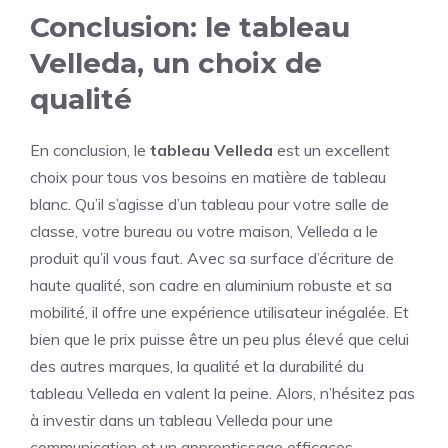
Conclusion: le tableau
Velleda, un choix de
qualité
En conclusion, le
tableau Velleda
est un excellent
choix pour tous vos besoins en matière de tableau
blanc. Qu’il s’agisse d’un tableau pour votre salle de
classe, votre bureau ou votre maison, Velleda a le
produit qu’il vous faut. Avec sa surface d’écriture de
haute qualité, son cadre en aluminium robuste et sa
mobilité, il offre une expérience utilisateur inégalée. Et
bien que le prix puisse être un peu plus élevé que celui
des autres marques, la qualité et la durabilité du
tableau Velleda en valent la peine. Alors, n’hésitez pas
à investir dans un tableau Velleda pour une
communication et un apprentissage efficaces.