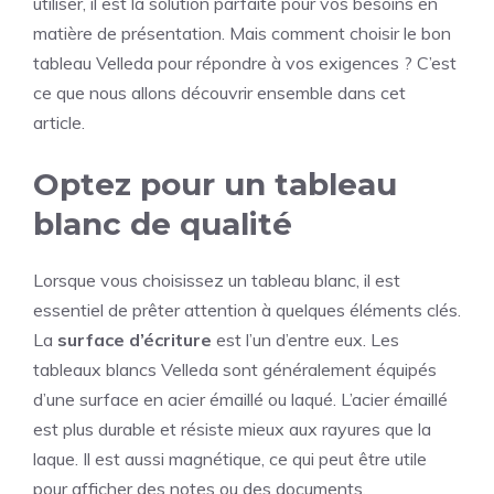
utiliser, il est la solution parfaite pour vos besoins en
matière de présentation. Mais comment choisir le bon
tableau Velleda pour répondre à vos exigences ? C’est
ce que nous allons découvrir ensemble dans cet
article.
Optez pour un tableau
blanc de qualité
Lorsque vous choisissez un tableau blanc, il est
essentiel de prêter attention à quelques éléments clés.
La
surface d’écriture
est l’un d’entre eux. Les
tableaux blancs Velleda sont généralement équipés
d’une surface en acier émaillé ou laqué. L’acier émaillé
est plus durable et résiste mieux aux rayures que la
laque. Il est aussi magnétique, ce qui peut être utile
pour afficher des notes ou des documents.