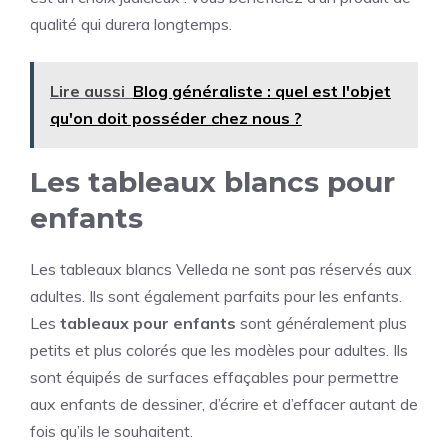
qualité qui durera longtemps.
Lire aussi
Blog généraliste : quel est l'objet
qu'on doit posséder chez nous ?
Les tableaux blancs pour
enfants
Les tableaux blancs Velleda ne sont pas réservés aux
adultes. Ils sont également parfaits pour les enfants.
Les
tableaux pour enfants
sont généralement plus
petits et plus colorés que les modèles pour adultes. Ils
sont équipés de surfaces effaçables pour permettre
aux enfants de dessiner, d’écrire et d’effacer autant de
fois qu’ils le souhaitent.