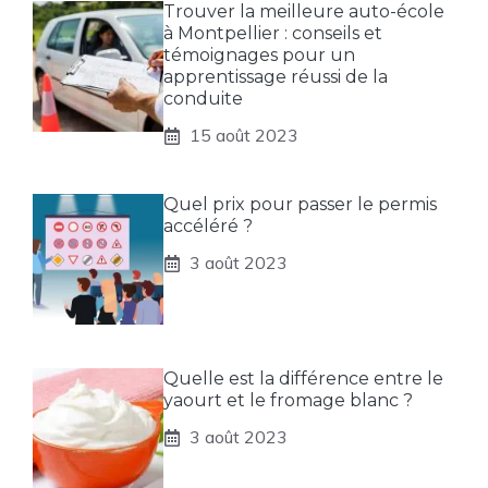
Trouver la meilleure auto-école
à Montpellier : conseils et
témoignages pour un
apprentissage réussi de la
conduite
15 août 2023
Quel prix pour passer le permis
accéléré ?
3 août 2023
Quelle est la différence entre le
yaourt et le fromage blanc ?
3 août 2023