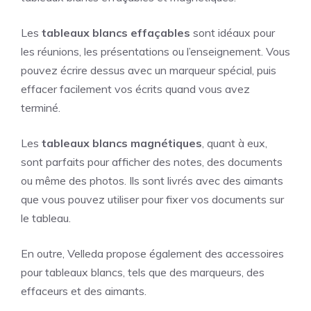
Les
tableaux blancs effaçables
sont idéaux pour
les réunions, les présentations ou l’enseignement. Vous
pouvez écrire dessus avec un marqueur spécial, puis
effacer facilement vos écrits quand vous avez
terminé.
Les
tableaux blancs magnétiques
, quant à eux,
sont parfaits pour afficher des notes, des documents
ou même des photos. Ils sont livrés avec des aimants
que vous pouvez utiliser pour fixer vos documents sur
le tableau.
En outre, Velleda propose également des accessoires
pour tableaux blancs, tels que des marqueurs, des
effaceurs et des aimants.