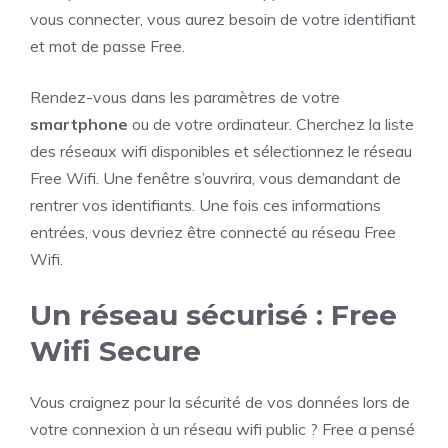
vous connecter, vous aurez besoin de votre identifiant
et mot de passe Free.
Rendez-vous dans les paramètres de votre
smartphone
ou de votre ordinateur. Cherchez la liste
des réseaux wifi disponibles et sélectionnez le réseau
Free Wifi. Une fenêtre s’ouvrira, vous demandant de
rentrer vos identifiants. Une fois ces informations
entrées, vous devriez être connecté au réseau Free
Wifi.
Un réseau sécurisé : Free
Wifi Secure
Vous craignez pour la sécurité de vos données lors de
votre connexion à un réseau wifi public ? Free a pensé