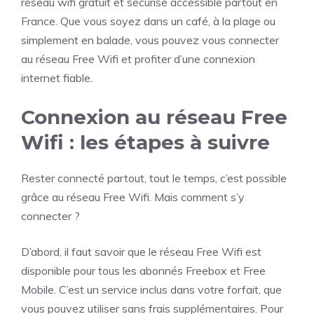
réseau wifi gratuit et sécurisé accessible partout en
France. Que vous soyez dans un café, à la plage ou
simplement en balade, vous pouvez vous connecter
au réseau Free Wifi et profiter d’une connexion
internet fiable.
Connexion au réseau Free
Wifi : les étapes à suivre
Rester connecté partout, tout le temps, c’est possible
grâce au réseau Free Wifi. Mais comment s’y
connecter ?
D’abord, il faut savoir que le réseau Free Wifi est
disponible pour tous les abonnés Freebox et Free
Mobile. C’est un service inclus dans votre forfait, que
vous pouvez utiliser sans frais supplémentaires. Pour