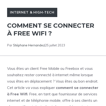
INTERNET & HIGH-TECH
COMMENT SE CONNECTER
À FREE WIFI ?
Par
Stéphane Hernandez
25 juillet 2023
Vous êtes un client Free Mobile ou Freebox et vous
souhaitez rester connecté à internet même lorsque
vous êtes en déplacement ? Vous êtes au bon endroit.
Cet article va vous expliquer
comment se connecter
à Free Wifi
. Free, en tant que fournisseur de services
internet et de téléphonie mobile, offre à ses clients un