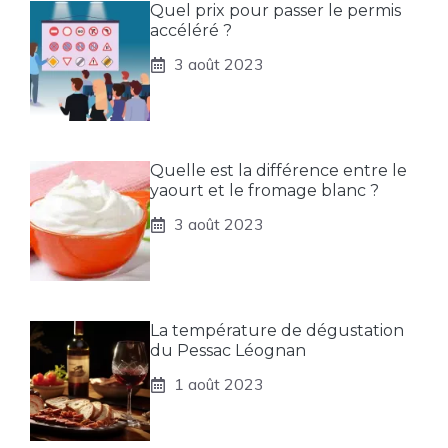
Quel prix pour passer le permis
accéléré ?
3 août 2023
Quelle est la différence entre le
yaourt et le fromage blanc ?
3 août 2023
La température de dégustation
du Pessac Léognan
1 août 2023