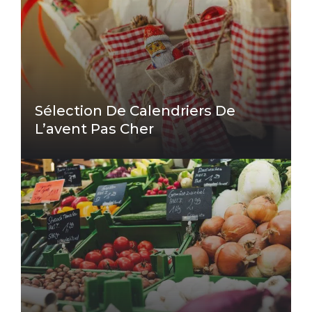
Sélection De Calendriers De
L’avent Pas Cher