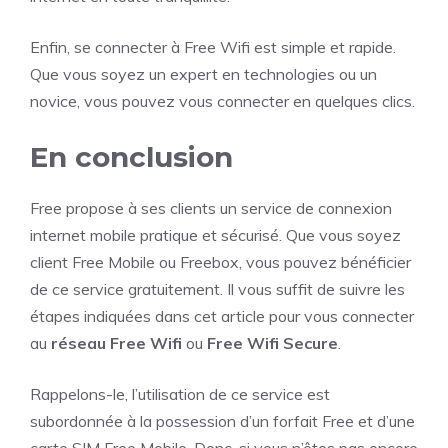
Enfin, se connecter à Free Wifi est simple et rapide.
Que vous soyez un expert en technologies ou un
novice, vous pouvez vous connecter en quelques clics.
En conclusion
Free propose à ses clients un service de connexion
internet mobile pratique et sécurisé. Que vous soyez
client Free Mobile ou Freebox, vous pouvez bénéficier
de ce service gratuitement. Il vous suffit de suivre les
étapes indiquées dans cet article pour vous connecter
au
réseau Free Wifi
ou
Free Wifi Secure
.
Rappelons-le, l’utilisation de ce service est
subordonnée à la possession d’un forfait Free et d’une