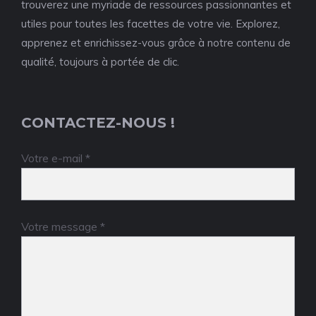
trouverez une myriade de ressources passionnantes et
utiles pour toutes les facettes de votre vie. Explorez,
apprenez et enrichissez-vous grâce à notre contenu de
qualité, toujours à portée de clic.
CONTACTEZ-NOUS !
Votre e-mail *
Votre message *