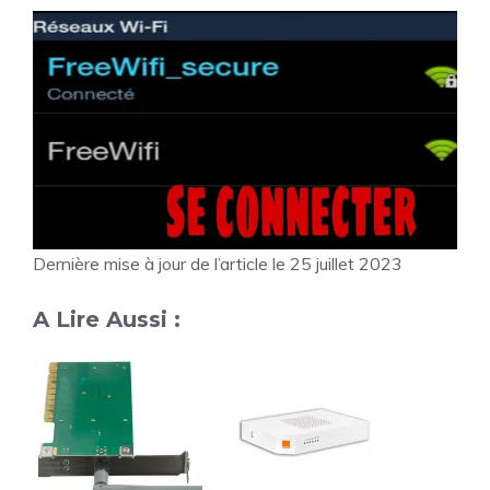
Dernière mise à jour de l’article le 25 juillet 2023
A Lire Aussi :