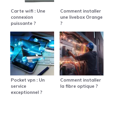
Carte wifi : Une
Comment installer
connexion
une livebox Orange
puissante ?
?
Pocket vpn : Un
Comment installer
service
la fibre optique ?
exceptionnel ?