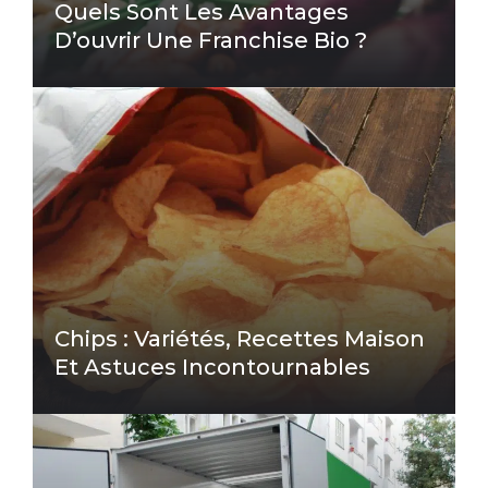
Quels Sont Les Avantages
D’ouvrir Une Franchise Bio ?
Chips : Variétés, Recettes Maison
Et Astuces Incontournables