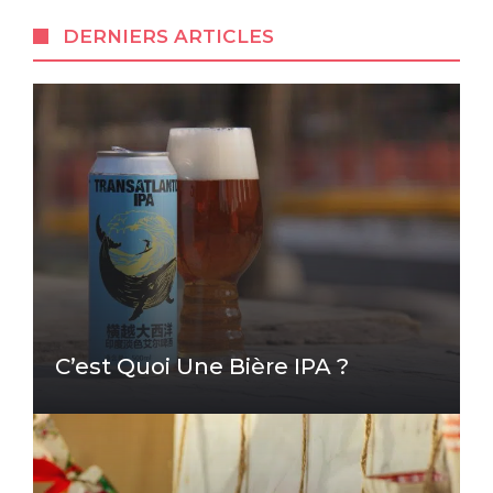
DERNIERS ARTICLES
C’est Quoi Une Bière IPA ?