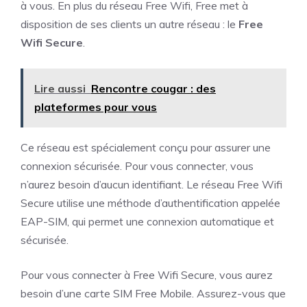
à vous. En plus du réseau Free Wifi, Free met à
disposition de ses clients un autre réseau : le
Free
Wifi Secure
.
Lire aussi
Rencontre cougar : des
plateformes pour vous
Ce réseau est spécialement conçu pour assurer une
connexion sécurisée. Pour vous connecter, vous
n’aurez besoin d’aucun identifiant. Le réseau Free Wifi
Secure utilise une méthode d’authentification appelée
EAP-SIM, qui permet une connexion automatique et
sécurisée.
Pour vous connecter à Free Wifi Secure, vous aurez
besoin d’une carte SIM Free Mobile. Assurez-vous que