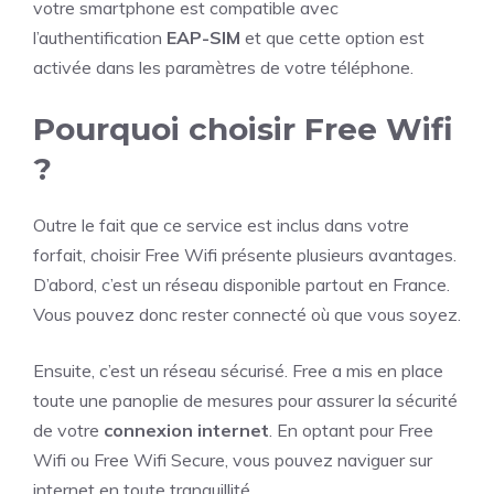
votre smartphone est compatible avec
l’authentification
EAP-SIM
et que cette option est
activée dans les paramètres de votre téléphone.
Pourquoi choisir Free Wifi
?
Outre le fait que ce service est inclus dans votre
forfait, choisir Free Wifi présente plusieurs avantages.
D’abord, c’est un réseau disponible partout en France.
Vous pouvez donc rester connecté où que vous soyez.
Ensuite, c’est un réseau sécurisé. Free a mis en place
toute une panoplie de mesures pour assurer la sécurité
de votre
connexion internet
. En optant pour Free
Wifi ou Free Wifi Secure, vous pouvez naviguer sur
internet en toute tranquillité.