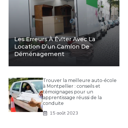
Les Erreurs À Éviter Avec La
Location D’un Camion De
Déménagement
Trouver la meilleure auto-école
à Montpellier : conseils et
témoignages pour un
apprentissage réussi de la
conduite
15 août 2023