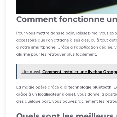
Comment fonctionne un 
Pour vous mettre dans le bain, laissez-moi vous exp
accessoire que l’on attache à ses clés, ou à tout aut
à notre
smartphone
. Grâce à l’
application
dédiée, v
alarme
pour les retrouver plus facilement.
Lire aussi
Comment installer une livebox Orang
La magie opère grâce à la
technologie bluetooth
. 
grâce à un
localisateur d’objet
, vous donne la positi
clés quelque part, vous pouvez facilement les retrou
Quels sont les meilleurs