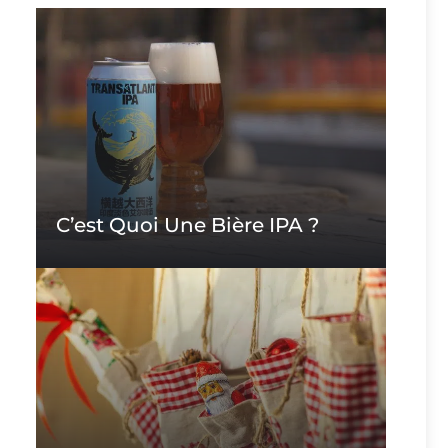
C’est Quoi Une Bière IPA ?