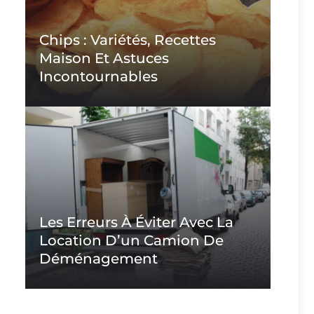
Chips : Variétés, Recettes
Maison Et Astuces
Incontournables
Les Erreurs À Éviter Avec La
Location D’un Camion De
Déménagement