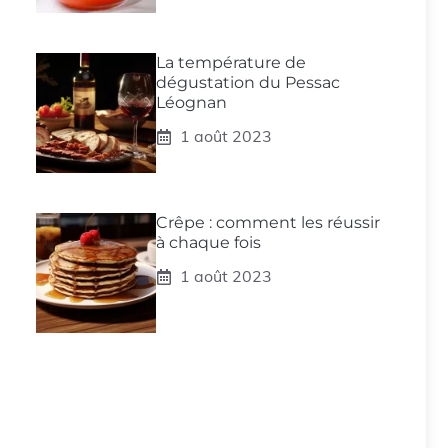
La température de
dégustation du Pessac
Léognan
1 août 2023
Crêpe : comment les réussir
à chaque fois
1 août 2023