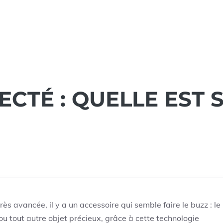
CTÉ : QUELLE EST 
ès avancée, il y a un accessoire qui semble faire le buzz : le
s ou tout autre objet précieux, grâce à cette technologie