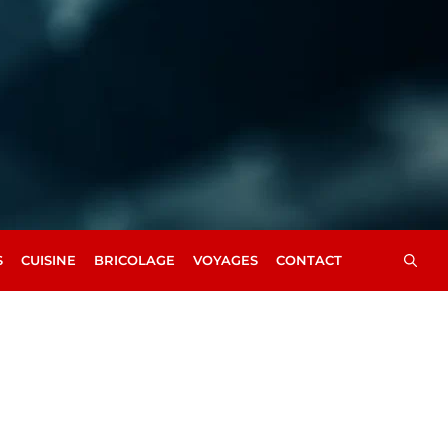
S
CUISINE
BRICOLAGE
VOYAGES
CONTACT