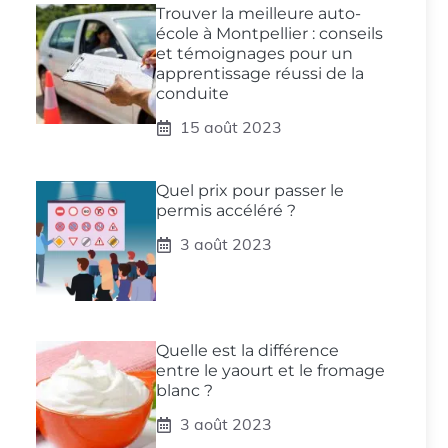
Trouver la meilleure auto-
école à Montpellier : conseils
et témoignages pour un
apprentissage réussi de la
conduite
15 août 2023
Quel prix pour passer le
permis accéléré ?
3 août 2023
Quelle est la différence
entre le yaourt et le fromage
blanc ?
3 août 2023