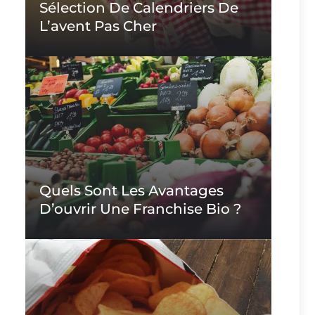
Sélection De Calendriers De
L’avent Pas Cher
Quels Sont Les Avantages
D’ouvrir Une Franchise Bio ?