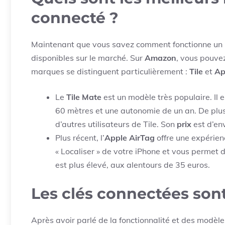
connecté ?
Maintenant que vous savez comment fonctionne un p
disponibles sur le marché. Sur
Amazon
, vous pouve
marques se distinguent particulièrement :
Tile
et
Ap
Le
Tile Mate
est un modèle très populaire. Il
60 mètres et une autonomie de un an. De plu
d’autres utilisateurs de Tile. Son
prix
est d’en
Plus récent, l’
Apple AirTag
offre une expérien
« Localiser » de votre iPhone et vous permet 
est plus élevé, aux alentours de 35 euros.
Les clés connectées sont
Après avoir parlé de la fonctionnalité et des modèle