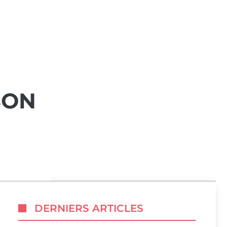
SON
DERNIERS ARTICLES