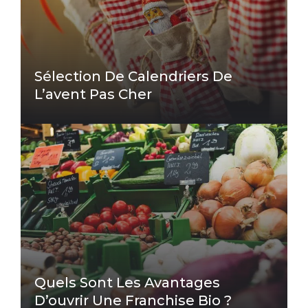
Sélection De Calendriers De
L’avent Pas Cher
Quels Sont Les Avantages
D’ouvrir Une Franchise Bio ?