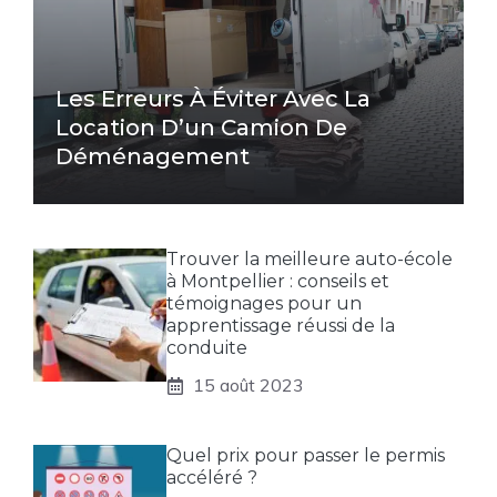
Les Erreurs À Éviter Avec La
Location D’un Camion De
Déménagement
Trouver la meilleure auto-école
à Montpellier : conseils et
témoignages pour un
apprentissage réussi de la
conduite
15 août 2023
Quel prix pour passer le permis
accéléré ?