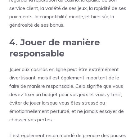
service client, la variété de ses jeux, la rapidité de ses
paiements, la compatibilité mobile, et bien sûr, la
générosité de ses bonus.
4. Jouer de manière
responsable
Jouer aux casinos en ligne peut être extrêmement
divertissant, mais il est également important de le
faire de manière responsable. Cela signifie que vous
devez fixer un budget pour vos jeux et vous y tenir,
éviter de jouer lorsque vous êtes stressé ou
émotionnellement perturbé, et ne jamais essayer de
chasser vos pertes.
Il est également recommandé de prendre des pauses