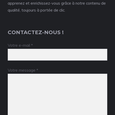
apprenez et enrichissez-vous grâce à notre contenu de
qualité, toujours à portée de clic.
CONTACTEZ-NOUS !
Votre e-mail *
Votre message *