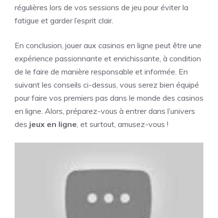
régulières lors de vos sessions de jeu pour éviter la
fatigue et garder l’esprit clair.
En conclusion, jouer aux casinos en ligne peut être une
expérience passionnante et enrichissante, à condition
de le faire de manière responsable et informée. En
suivant les conseils ci-dessus, vous serez bien équipé
pour faire vos premiers pas dans le monde des casinos
en ligne. Alors, préparez-vous à entrer dans l’univers
des
jeux en ligne
, et surtout, amusez-vous !