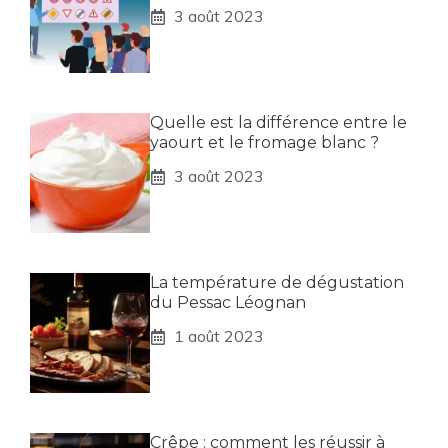
3 août 2023
Quelle est la différence entre le
yaourt et le fromage blanc ?
3 août 2023
La température de dégustation
du Pessac Léognan
1 août 2023
Crêpe : comment les réussir à