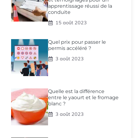
apprentissage réussi de la
conduite
15 août 2023
Quel prix pour passer le
permis accéléré ?
3 août 2023
Quelle est la différence
entre le yaourt et le fromage
blanc ?
3 août 2023