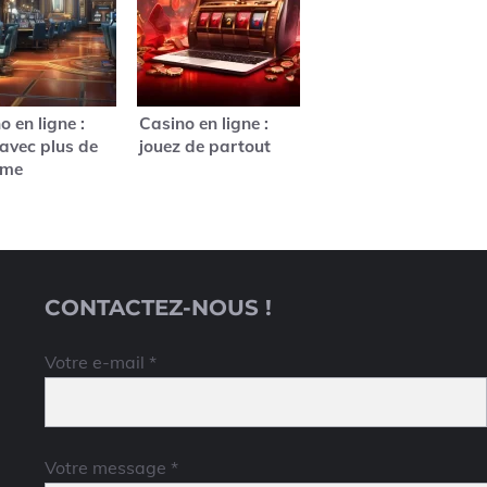
o en ligne :
Casino en ligne :
 avec plus de
jouez de partout
sme
CONTACTEZ-NOUS !
Votre e-mail *
Votre message *