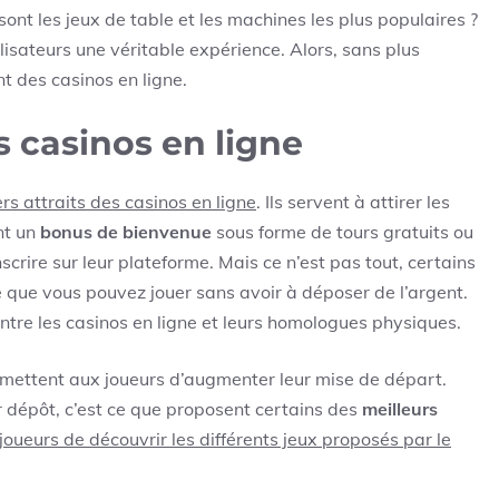
sont les jeux de table et les machines les plus populaires ?
ilisateurs une véritable expérience. Alors, sans plus
t des casinos en ligne.
 casinos en ligne
rs attraits des casinos en ligne
. Ils servent à attirer les
nt un
bonus de bienvenue
sous forme de tours gratuits ou
scrire sur leur plateforme. Mais ce n’est pas tout, certains
fie que vous pouvez jouer sans avoir à déposer de l’argent.
ntre les casinos en ligne et leurs homologues physiques.
mettent aux joueurs d’augmenter leur mise de départ.
r dépôt, c’est ce que proposent certains des
meilleurs
joueurs de découvrir les différents jeux proposés par le