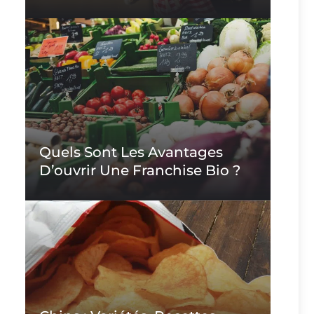
Quels Sont Les Avantages
D’ouvrir Une Franchise Bio ?