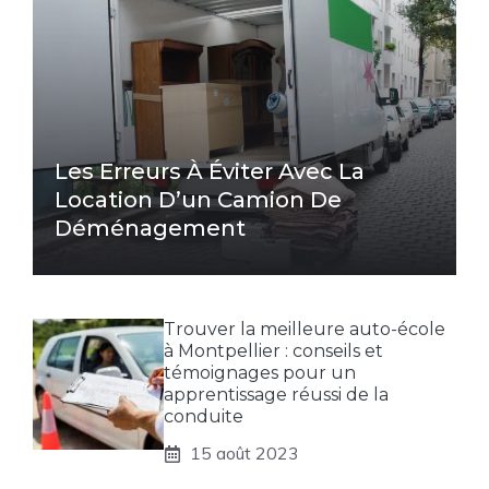
Les Erreurs À Éviter Avec La
Location D’un Camion De
Déménagement
Trouver la meilleure auto-école
à Montpellier : conseils et
témoignages pour un
apprentissage réussi de la
conduite
15 août 2023