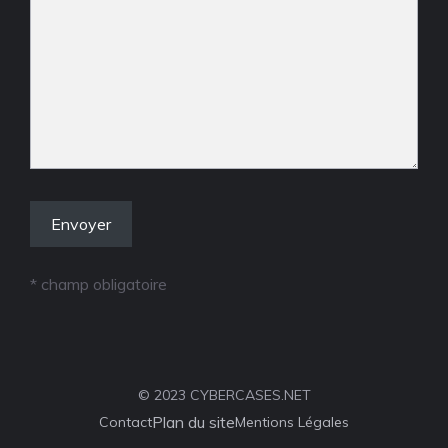
* champ obligatoire
© 2023 CYBERCASES.NET
Plan du site
Contact
Mentions Légales