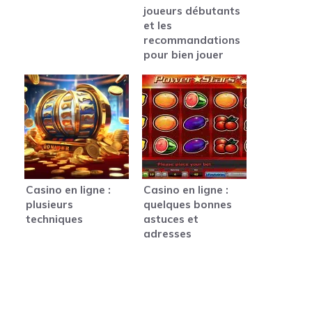
joueurs débutants
et les
recommandations
pour bien jouer
Casino en ligne :
Casino en ligne :
plusieurs
quelques bonnes
techniques
astuces et
adresses