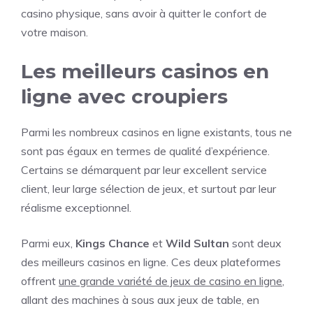
casino physique, sans avoir à quitter le confort de
votre maison.
Les meilleurs casinos en
ligne avec croupiers
Parmi les nombreux casinos en ligne existants, tous ne
sont pas égaux en termes de qualité d’expérience.
Certains se démarquent par leur excellent service
client, leur large sélection de jeux, et surtout par leur
réalisme exceptionnel.
Parmi eux,
Kings Chance
et
Wild Sultan
sont deux
des meilleurs casinos en ligne. Ces deux plateformes
offrent
une grande variété de jeux de casino en ligne
,
allant des machines à sous aux jeux de table, en