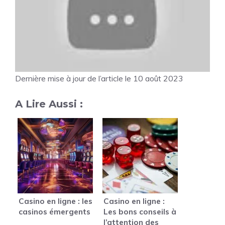
Dernière mise à jour de l’article le 10 août 2023
A Lire Aussi :
Casino en ligne : les
Casino en ligne :
casinos émergents
Les bons conseils à
l’attention des