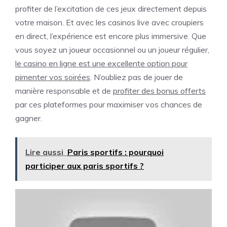
profiter de l’excitation de ces jeux directement depuis
votre maison. Et avec les casinos live avec croupiers
en direct, l’expérience est encore plus immersive. Que
vous soyez un joueur occasionnel ou un joueur régulier,
le casino en ligne est une excellente option pour
pimenter vos soirées
. N’oubliez pas de jouer de
manière responsable et de
profiter des bonus offerts
par ces plateformes pour maximiser vos chances de
gagner.
Lire aussi
Paris sportifs : pourquoi
participer aux paris sportifs ?