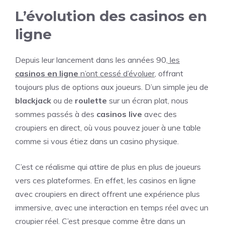
L’évolution des casinos en
ligne
Depuis leur lancement dans les années 90,
les
casinos en ligne
n’ont cessé d’évoluer
, offrant
toujours plus de options aux joueurs. D’un simple jeu de
blackjack
ou de
roulette
sur un écran plat, nous
sommes passés à des
casinos live
avec des
croupiers en direct, où vous pouvez jouer à une table
comme si vous étiez dans un casino physique.
C’est ce réalisme qui attire de plus en plus de joueurs
vers ces plateformes. En effet, les casinos en ligne
avec croupiers en direct offrent une expérience plus
immersive, avec une interaction en temps réel avec un
croupier réel. C’est presque comme être dans un