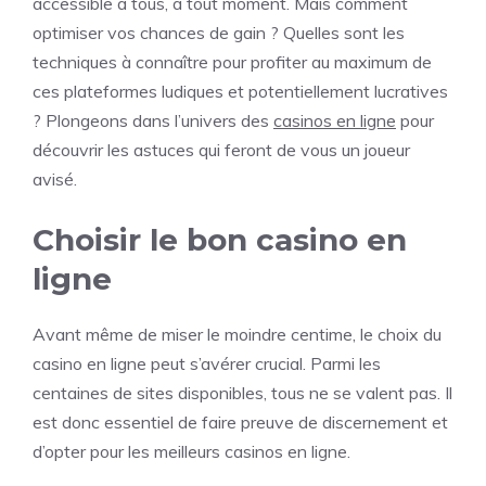
accessible à tous, à tout moment. Mais comment
optimiser vos chances de gain ? Quelles sont les
techniques à connaître pour profiter au maximum de
ces plateformes ludiques et potentiellement lucratives
? Plongeons dans l’univers des
casinos en ligne
pour
découvrir les astuces qui feront de vous un joueur
avisé.
Choisir le bon casino en
ligne
Avant même de miser le moindre centime, le choix du
casino en ligne peut s’avérer crucial. Parmi les
centaines de sites disponibles, tous ne se valent pas. Il
est donc essentiel de faire preuve de discernement et
d’opter pour les meilleurs casinos en ligne.