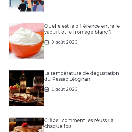
Quelle est la différence entre le
yaourt et le fromage blanc ?
3 août 2023
La température de dégustation
du Pessac Léognan
1 août 2023
Crêpe : comment les réussir à
chaque fois