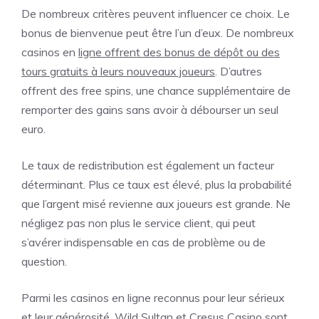
De nombreux critères peuvent influencer ce choix. Le
bonus de bienvenue peut être l’un d’eux. De nombreux
casinos en
ligne offrent des bonus de dépôt ou des
tours gratuits à leurs nouveaux joueurs
. D’autres
offrent des free spins, une chance supplémentaire de
remporter des gains sans avoir à débourser un seul
euro.
Le taux de redistribution est également un facteur
déterminant. Plus ce taux est élevé, plus la probabilité
que l’argent misé revienne aux joueurs est grande. Ne
négligez pas non plus le service client, qui peut
s’avérer indispensable en cas de problème ou de
question.
Parmi les casinos en ligne reconnus pour leur sérieux
et leur générosité, Wild Sultan et Cresus
Casino sont